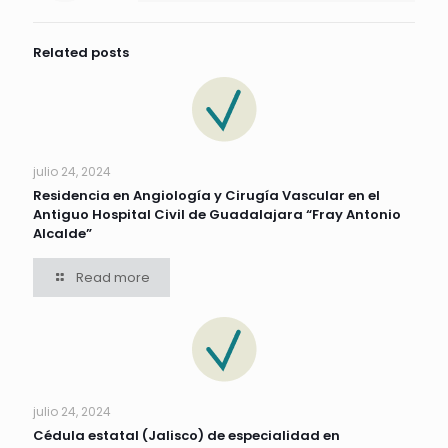
Related posts
julio 24, 2024
Residencia en Angiología y Cirugía Vascular en el
Antiguo Hospital Civil de Guadalajara “Fray Antonio
Alcalde”
Read more
julio 24, 2024
Cédula estatal (Jalisco) de especialidad en