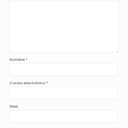
Nombre
*
Correo electrónico
*
Web