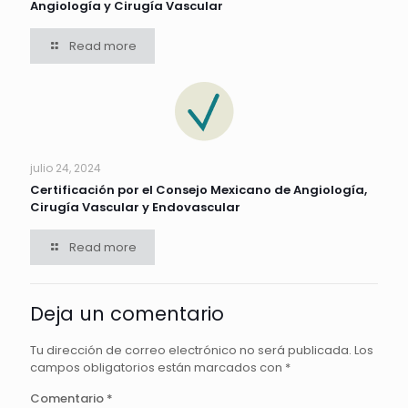
Angiología y Cirugía Vascular
Read more
julio 24, 2024
Certificación por el Consejo Mexicano de Angiología,
Cirugía Vascular y Endovascular
Read more
Deja un comentario
Tu dirección de correo electrónico no será publicada.
Los
campos obligatorios están marcados con
*
Comentario
*